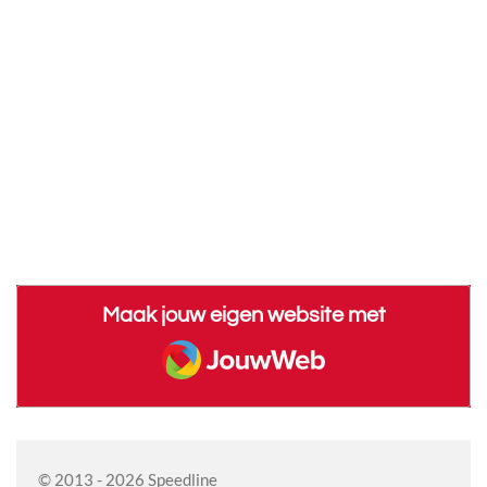
Maak jouw eigen website met
JouwWeb
© 2013 - 2026 Speedline