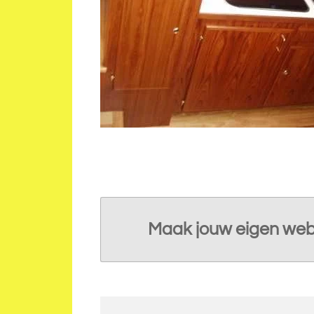
Maak jouw eigen web