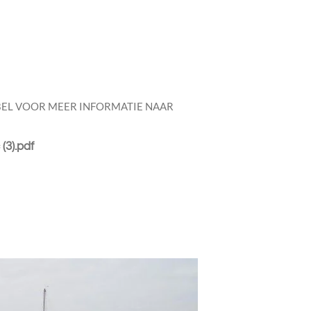
EL VOOR MEER INFORMATIE NAAR
(3).pdf